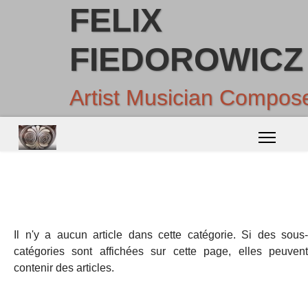
FELIX
FIEDOROWICZ
Artist Musician Compos
Il n'y a aucun article dans cette catégorie. Si des sous-
catégories sont affichées sur cette page, elles peuvent
contenir des articles.