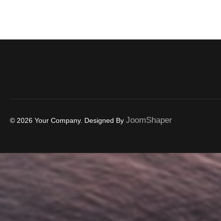
JoomShaper
© 2026 Your Company. Designed By