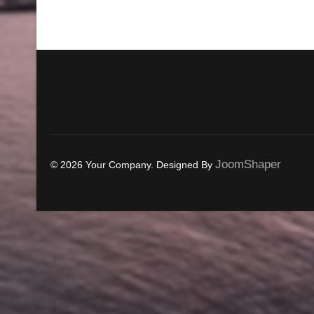
JoomShaper
© 2026 Your Company. Designed By